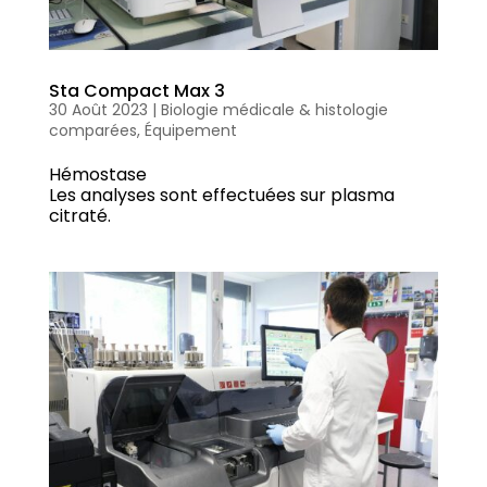
Sta Compact Max 3
30 Août 2023
|
Biologie médicale & histologie
comparées
,
Équipement
Hémostase
Les analyses sont effectuées sur plasma
citraté.