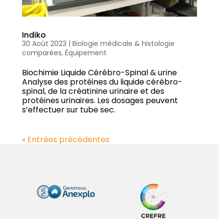
Indiko
30 Août 2023
|
Biologie médicale & histologie
comparées
,
Équipement
Biochimie Liquide Cérébro-Spinal & urine
Analyse des protéines du liquide cérébro-
spinal, de la créatinine urinaire et des
protéines urinaires. Les dosages peuvent
s’effectuer sur tube sec.
« Entrées précédentes