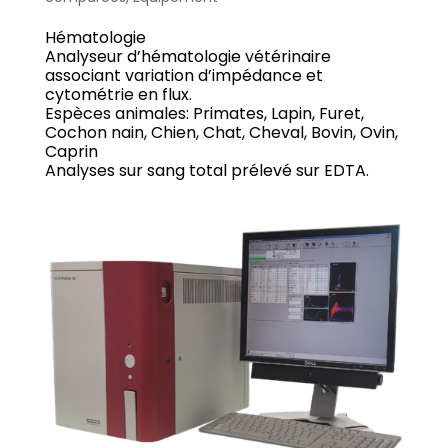
Hématologie
Analyseur d’hématologie vétérinaire
associant variation d’impédance et
cytométrie en flux.
Espèces animales: Primates, Lapin, Furet,
Cochon nain, Chien, Chat, Cheval, Bovin, Ovin,
Caprin
Analyses sur sang total prélevé sur EDTA.