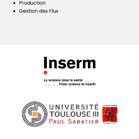
Production
Gestion des Flux