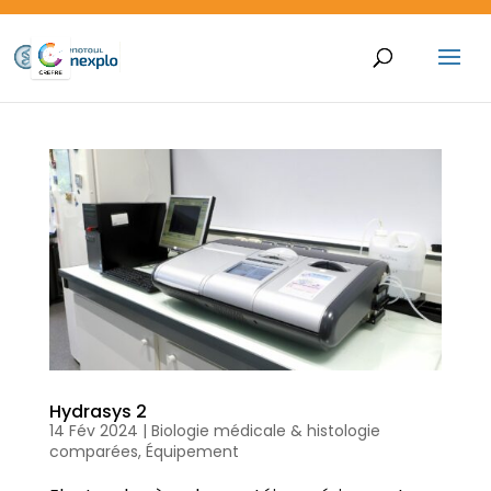
Hydrasys 2
14 Fév 2024
|
Biologie médicale & histologie
comparées
,
Équipement