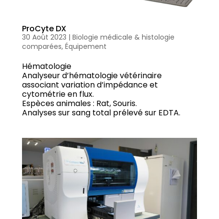
ProCyte DX
30 Août 2023
|
Biologie médicale & histologie
comparées
,
Équipement
Hématologie
Analyseur d’hématologie vétérinaire
associant variation d’impédance et
cytométrie en flux.
Espèces animales : Rat, Souris.
Analyses sur sang total prélevé sur EDTA.