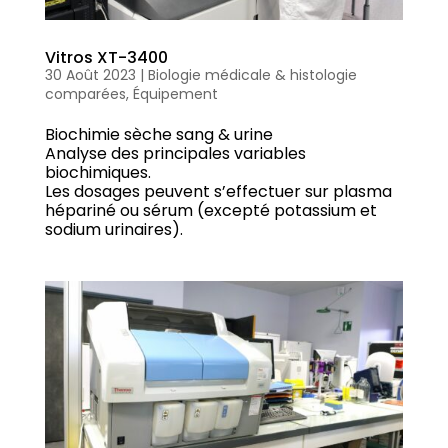
Vitros XT-3400
30 Août 2023
|
Biologie médicale & histologie
comparées
,
Équipement
Biochimie sèche sang & urine
Analyse des principales variables
biochimiques.
Les dosages peuvent s’effectuer sur plasma
hépariné ou sérum (excepté potassium et
sodium urinaires).