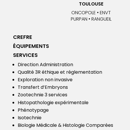
TOULOUSE
ONCOPOLE • ENVT
PURPAN • RANGUEIL
CREFRE
ÉQUIPEMENTS
SERVICES
Direction Administration
Qualité
3R éthique et réglementation
Exploration non invasive
Transfert d’Embryons
Zootechnie 3 services
Histopathologie expérimentale
Phénotypage
Isotechnie
Biologie Médicale & Histologie Comparées