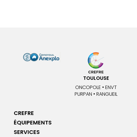
TOULOUSE
ONCOPOLE • ENVT
PURPAN • RANGUEIL
CREFRE
ÉQUIPEMENTS
SERVICES