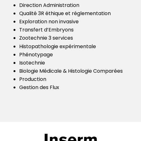
Direction Administration
Qualité
3R éthique et réglementation
Exploration non invasive
Transfert d’Embryons
Zootechnie 3 services
Histopathologie expérimentale
Phénotypage
Isotechnie
Biologie Médicale & Histologie Comparées
Production
Gestion des Flux