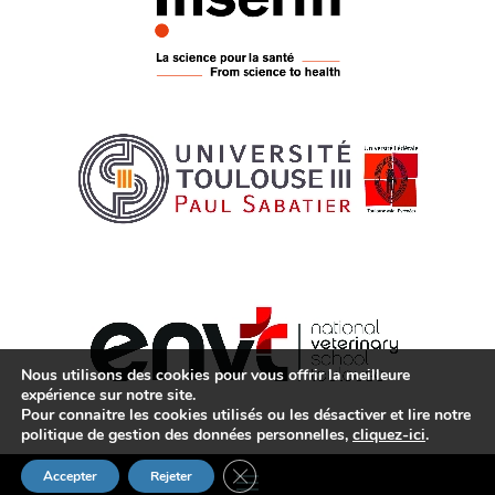
Nous utilisons des cookies pour vous offrir la meilleure
expérience sur notre site.
Pour connaitre les cookies utilisés ou les désactiver et lire notre
politique de gestion des données personnelles,
cliquez-ici
.
Fermer la bannière des cookies GDP
Accepter
Rejeter