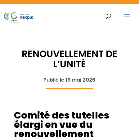
RENOUVELLEMENT DE
L’UNITÉ
Publié le 19 mai 2026
Comité des tutelles
élargi en vue du
renouvellement