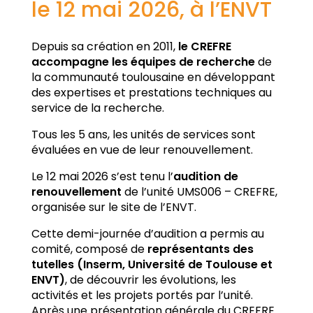
le 12 mai 2026, à l’ENVT
Depuis sa création en 2011,
le CREFRE
accompagne les équipes de recherche
de
la communauté toulousaine en développant
des expertises et prestations techniques au
service de la recherche.
Tous les 5 ans, les unités de services sont
évaluées en vue de leur renouvellement.
Le 12 mai 2026 s’est tenu l’
audition de
renouvellement
de l’unité UMS006 – CREFRE,
organisée sur le site de l’ENVT.
Cette demi-journée d’audition a permis au
comité, composé de
représentants des
tutelles (Inserm, Université de Toulouse et
ENVT)
, de découvrir les évolutions, les
activités et les projets portés par l’unité.
Après une présentation générale du CREFRE