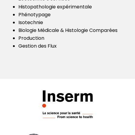
Histopathologie expérimentale
Phénotypage
Isotechnie
Biologie Médicale & Histologie Comparées
Production
Gestion des Flux