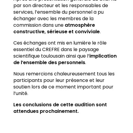
par son directeur et les responsables de
services, l’ensemble du personnel a pu
échanger avec les membres de la
commission dans une
atmosphère
constructive, sérieuse et conviviale
.
Ces échanges ont mis en lumière le rôle
essentiel du CREFRE dans le paysage
scientifique toulousain ainsi que l’
implication
de l’ensemble des personnels
.
Nous remercions chaleureusement tous les
participants pour leur présence et leur
soutien lors de ce moment important pour
l’unité.
Les conclusions de cette audition sont
attendues prochainement.