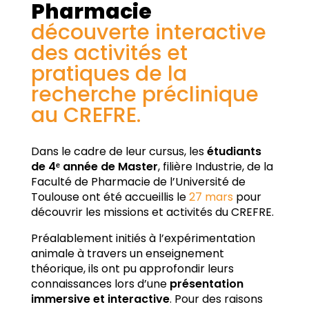
Pharmacie
découverte interactive
des activités et
pratiques de la
recherche préclinique
au CREFRE.
Dans le cadre de leur cursus, les
étudiants
de 4ᵉ année de Master
, filière Industrie, de la
Faculté de Pharmacie de l’Université de
Toulouse ont été accueillis le
27 mars
pour
découvrir les missions et activités du CREFRE.
Préalablement initiés à l’expérimentation
animale à travers un enseignement
théorique, ils ont pu approfondir leurs
connaissances lors d’une
présentation
immersive et interactive
. Pour des raisons