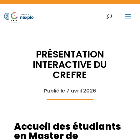
PRÉSENTATION
INTERACTIVE DU
CREFRE
Publié le 7 avril 2026
Accueil des étudiants
en Master de