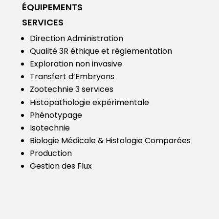
ÉQUIPEMENTS
SERVICES
Direction Administration
Qualité
3R éthique et réglementation
Exploration non invasive
Transfert d’Embryons
Zootechnie 3 services
Histopathologie expérimentale
Phénotypage
Isotechnie
Biologie Médicale & Histologie Comparées
Production
Gestion des Flux