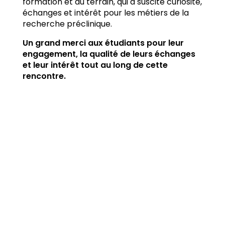
formation et du terrain, qui a suscité curiosité,
échanges et intérêt pour les métiers de la
recherche préclinique.
Un grand merci aux étudiants pour leur
engagement, la qualité de leurs échanges
et leur intérêt tout au long de cette
rencontre.