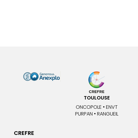
TOULOUSE
ONCOPOLE • ENVT
PURPAN • RANGUEIL
CREFRE