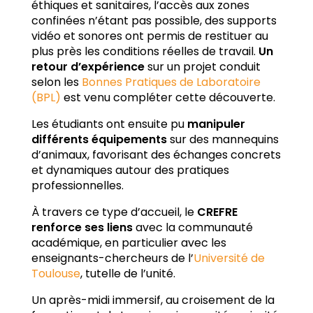
éthiques et sanitaires, l’accès aux zones
confinées n’étant pas possible, des supports
vidéo et sonores ont permis de restituer au
plus près les conditions réelles de travail.
Un
retour d’expérience
sur un projet conduit
selon les
Bonnes Pratiques de Laboratoire
(BPL)
est venu compléter cette découverte.
Les étudiants ont ensuite pu
manipuler
différents équipements
sur des mannequins
d’animaux, favorisant des échanges concrets
et dynamiques autour des pratiques
professionnelles.
À travers ce type d’accueil, le
CREFRE
renforce ses liens
avec la communauté
académique, en particulier avec les
enseignants-chercheurs de l’
Université de
Toulouse
, tutelle de l’unité.
Un après-midi immersif, au croisement de la