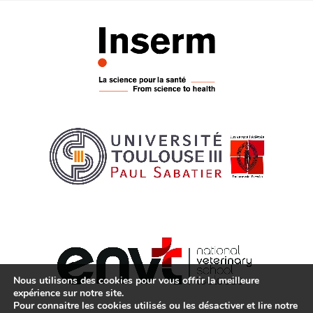
Nous utilisons des cookies pour vous offrir la meilleure
expérience sur notre site.
Pour connaitre les cookies utilisés ou les désactiver et lire notre