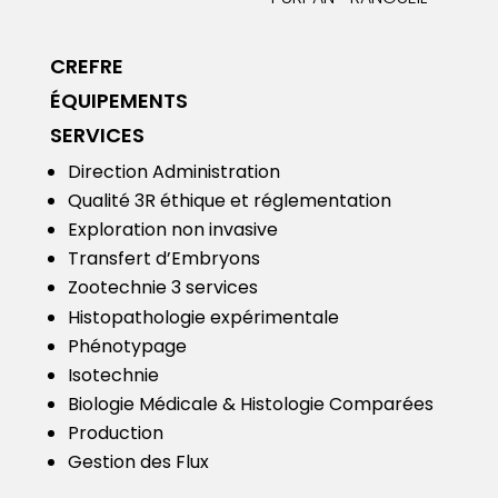
CREFRE
ÉQUIPEMENTS
SERVICES
Direction Administration
Qualité
3R éthique et réglementation
Exploration non invasive
Transfert d’Embryons
Zootechnie 3 services
Histopathologie expérimentale
Phénotypage
Isotechnie
Biologie Médicale & Histologie Comparées
Production
Gestion des Flux