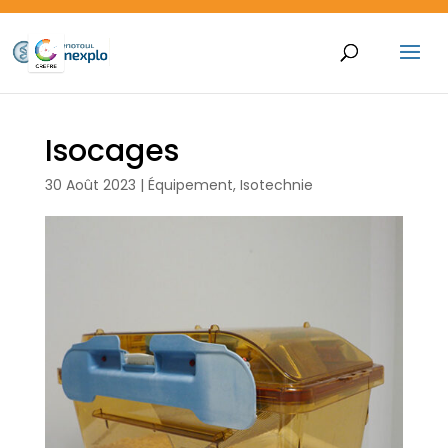
Isocages
30 Août 2023
|
Équipement
,
Isotechnie