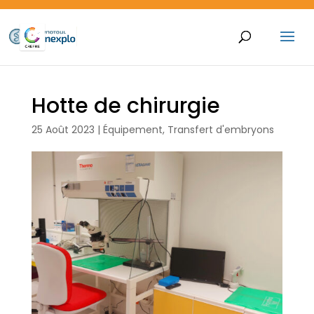
Hotte de chirurgie
25 Août 2023
|
Équipement
,
Transfert d'embryons