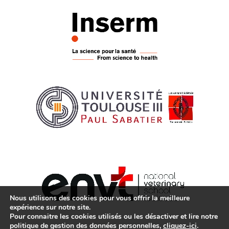
Nous utilisons des cookies pour vous offrir la meilleure
expérience sur notre site.
Pour connaitre les cookies utilisés ou les désactiver et lire notre
politique de gestion des données personnelles,
cliquez-ici
.