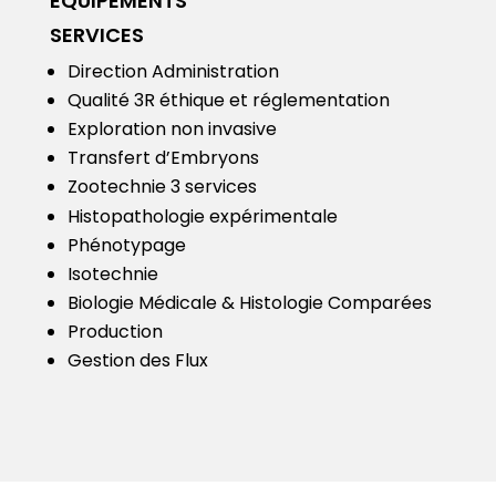
ÉQUIPEMENTS
SERVICES
Direction Administration
Qualité
3R éthique et réglementation
Exploration non invasive
Transfert d’Embryons
Zootechnie 3 services
Histopathologie expérimentale
Phénotypage
Isotechnie
Biologie Médicale & Histologie Comparées
Production
Gestion des Flux