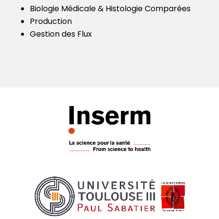
Biologie Médicale & Histologie Comparées
Production
Gestion des Flux