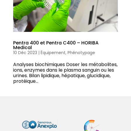
Pentra 400 et Pentra C400 – HORIBA
Medical
10 Déc 2023
|
Équipement
,
Phénotypage
Analyses biochimiques Doser les métabolites,
ions, enzymes dans le plasma sanguin ou les
urines. Bilan lipidique, hépatique, glucidique,
protéique…