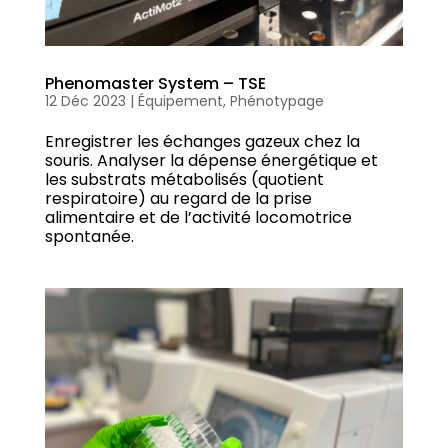
Phenomaster System – TSE
12 Déc 2023
|
Équipement
,
Phénotypage
Enregistrer les échanges gazeux chez la
souris. Analyser la dépense énergétique et
les substrats métabolisés (quotient
respiratoire) au regard de la prise
alimentaire et de l’activité locomotrice
spontanée.