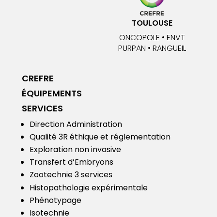
TOULOUSE
ONCOPOLE • ENVT
PURPAN • RANGUEIL
CREFRE
ÉQUIPEMENTS
SERVICES
Direction Administration
Qualité
3R éthique et réglementation
Exploration non invasive
Transfert d’Embryons
Zootechnie 3 services
Histopathologie expérimentale
Phénotypage
Isotechnie